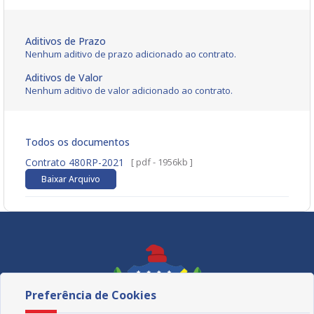
Aditivos de Prazo
Nenhum aditivo de prazo adicionado ao contrato.
Aditivos de Valor
Nenhum aditivo de valor adicionado ao contrato.
Todos os documentos
Contrato 480RP-2021
[ pdf - 1956kb ]
Baixar Arquivo
Preferência de Cookies