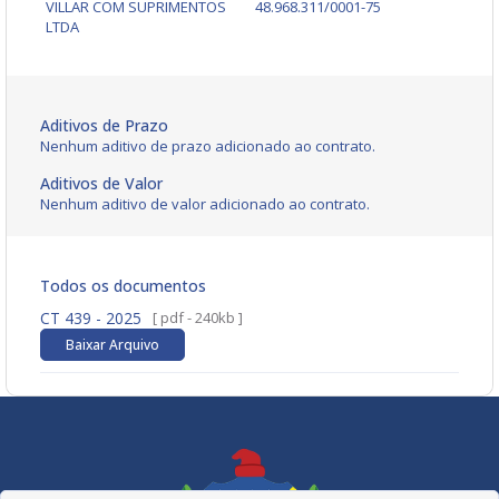
VILLAR COM SUPRIMENTOS
48.968.311/0001-75
LTDA
Aditivos de Prazo
Nenhum aditivo de prazo adicionado ao contrato.
Aditivos de Valor
Nenhum aditivo de valor adicionado ao contrato.
Todos os documentos
CT 439 - 2025
[ pdf - 240kb ]
Baixar Arquivo