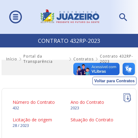
CONTRATO 432RP-2023
Portal da
Contrato 432RP-
Início
Contratos
Transparência
2023
Voltar para Contratos
Número do Contrato
Ano do Contrato
432
2023
Licitação de origem
Situação do Contrato
28 / 2023