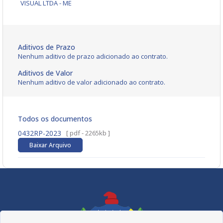
VISUAL LTDA - ME
Aditivos de Prazo
Nenhum aditivo de prazo adicionado ao contrato.
Aditivos de Valor
Nenhum aditivo de valor adicionado ao contrato.
Todos os documentos
0432RP-2023
[ pdf - 2265kb ]
Baixar Arquivo