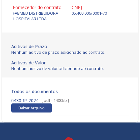
Fornecedor do contrato
CNPJ
FABMED DISTRIBUIDORA
05.400.006/0001-70
HOSPITALAR LTDA
Aditivos de Prazo
Nenhum aditivo de prazo adicionado ao contrato.
Aditivos de Valor
Nenhum aditivo de valor adicionado ao contrato.
Todos os documentos
0430RP-2024
[ pdf - 1400kb ]
Baixar Arquivo