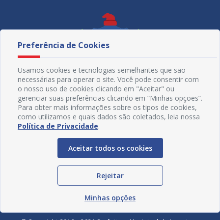
Preferência de Cookies
Usamos cookies e tecnologias semelhantes que são
necessárias para operar o site. Você pode consentir com
o nosso uso de cookies clicando em "Aceitar" ou
gerenciar suas preferências clicando em “Minhas opções”.
Para obter mais informações sobre os tipos de cookies,
como utilizamos e quais dados são coletados, leia nossa
Política de Privacidade
.
Redes Sociais
Aceitar todos os cookies
Rejeitar
Minhas opções