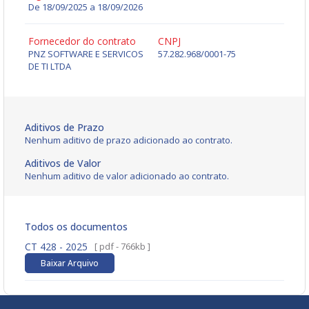
De 18/09/2025 a 18/09/2026
Fornecedor do contrato
CNPJ
PNZ SOFTWARE E SERVICOS
57.282.968/0001-75
DE TI LTDA
Aditivos de Prazo
Nenhum aditivo de prazo adicionado ao contrato.
Aditivos de Valor
Nenhum aditivo de valor adicionado ao contrato.
Todos os documentos
CT 428 - 2025
[ pdf - 766kb ]
Baixar Arquivo