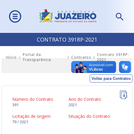
CONTRATO 391RP-2021
Portal da
Contrato 391RP-
Início
Contratos
Transparência
2021
Voltar para Contratos
Número do Contrato
Ano do Contrato
391
2021
Licitação de origem
Situação do Contrato
79 / 2021