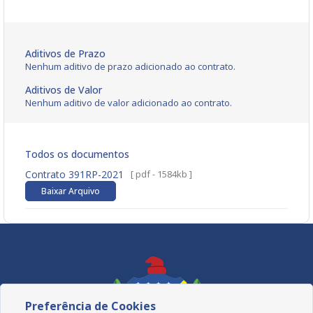
Aditivos de Prazo
Nenhum aditivo de prazo adicionado ao contrato.
Aditivos de Valor
Nenhum aditivo de valor adicionado ao contrato.
Todos os documentos
Contrato 391RP-2021
[ pdf - 1584kb ]
Baixar Arquivo
Preferência de Cookies