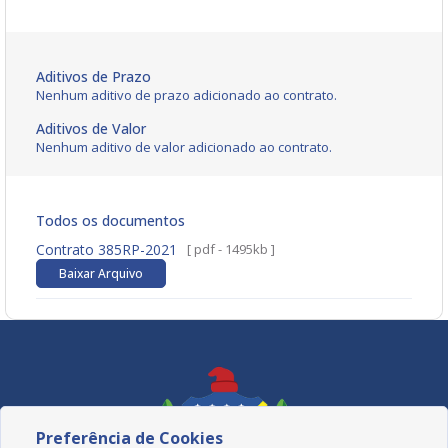
Aditivos de Prazo
Nenhum aditivo de prazo adicionado ao contrato.
Aditivos de Valor
Nenhum aditivo de valor adicionado ao contrato.
Todos os documentos
Contrato 385RP-2021
[ pdf - 1495kb ]
Baixar Arquivo
Preferência de Cookies