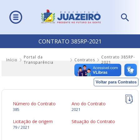
CONTRATO 385RP-2021
Portal da
Contrato 385RP-
Início
Contratos
Transparência
2021
Voltar para Contratos
Número do Contrato
Ano do Contrato
385
2021
Licitação de origem
Situação do Contrato
79 / 2021