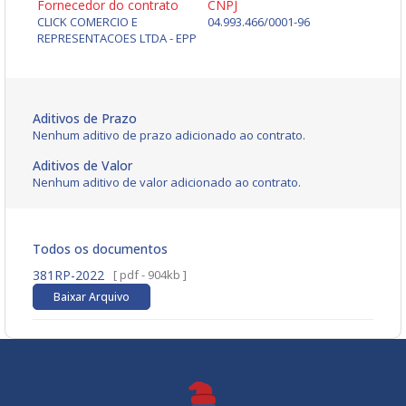
Fornecedor do contrato
CNPJ
CLICK COMERCIO E
04.993.466/0001-96
REPRESENTACOES LTDA - EPP
Aditivos de Prazo
Nenhum aditivo de prazo adicionado ao contrato.
Aditivos de Valor
Nenhum aditivo de valor adicionado ao contrato.
Todos os documentos
381RP-2022
[ pdf - 904kb ]
Baixar Arquivo