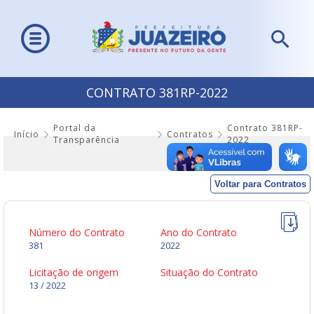
CONTRATO 381RP-2022
Portal da
Contrato 381RP-
Início
Contratos
Transparência
2022
Voltar para Contratos
Número do Contrato
Ano do Contrato
381
2022
Licitação de origem
Situação do Contrato
13 / 2022