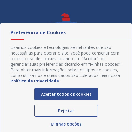
Preferência de Cookies
Usamos cookies e tecnologias semelhantes que são
necessárias para operar o site. Você pode consentir com
o nosso uso de cookies clicando em "Aceitar" ou
gerenciar suas preferências clicando em “Minhas opções”.
Para obter mais informações sobre os tipos de cookies,
como utilizamos e quais dados são coletados, leia nossa
Política de Privacidade
.
Redes Sociais
Aceitar todos os cookies
Rejeitar
Minhas opções