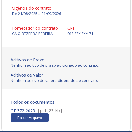
Vigência do contrato
De 21/08/2025 a 21/09/2026
Fornecedor do contrato
CPF
CAIO BEZERRA PEREIRA
013.***.***-71
Aditivos de Prazo
Nenhum aditivo de prazo adicionado ao contrato.
Aditivos de Valor
Nenhum aditivo de valor adicionado ao contrato.
Todos os documentos
CT 372-2025
[ pdf - 274kb ]
Baixar Arquivo