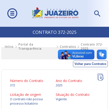
CONTRATO 372-2025
Portal da
Contrato 372-
Início
Contratos
Transparência
2025
Voltar para Contratos
Número do Contrato
Ano do Contrato
372
2025
Licitação de origem
Situação do Contrato
O contrato não possui
Vigente
processo licitatório