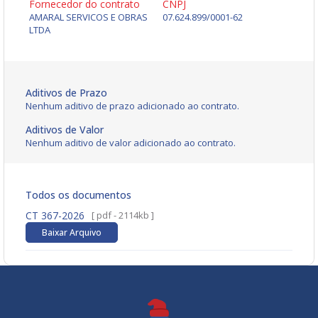
Fornecedor do contrato
CNPJ
AMARAL SERVICOS E OBRAS
07.624.899/0001-62
LTDA
Aditivos de Prazo
Nenhum aditivo de prazo adicionado ao contrato.
Aditivos de Valor
Nenhum aditivo de valor adicionado ao contrato.
Todos os documentos
CT 367-2026
[ pdf - 2114kb ]
Baixar Arquivo