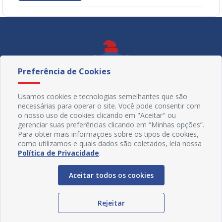
Preferência de Cookies
Usamos cookies e tecnologias semelhantes que são
necessárias para operar o site. Você pode consentir com
o nosso uso de cookies clicando em "Aceitar" ou
gerenciar suas preferências clicando em “Minhas opções”.
Para obter mais informações sobre os tipos de cookies,
como utilizamos e quais dados são coletados, leia nossa
Política de Privacidade
.
Redes Sociais
Aceitar todos os cookies
Rejeitar