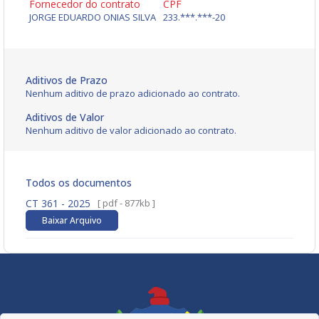
Fornecedor do contrato
CPF
JORGE EDUARDO ONIAS SILVA
233.***.***-20
Aditivos de Prazo
Nenhum aditivo de prazo adicionado ao contrato.
Aditivos de Valor
Nenhum aditivo de valor adicionado ao contrato.
Todos os documentos
CT 361 - 2025
[ pdf - 877kb ]
Baixar Arquivo