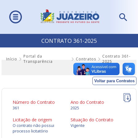
CONTRATO 361-2025
Portal da
Contrato 361-
Início
Contratos
Transparência
2025
Voltar para Contratos
Número do Contrato
Ano do Contrato
361
2025
Licitação de origem
Situação do Contrato
O contrato não possui
Vigente
processo licitatório