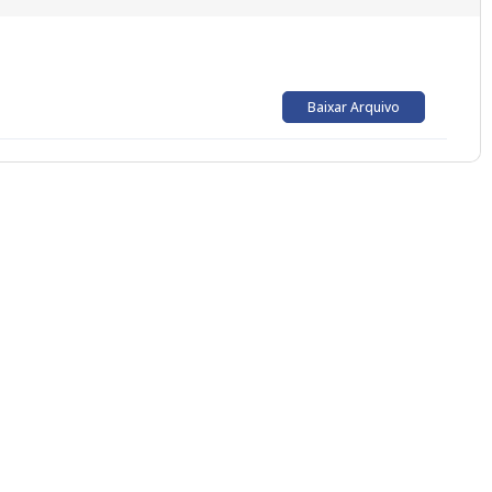
Baixar Arquivo