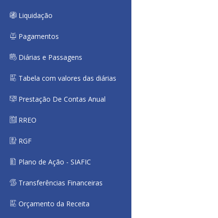
Liquidação
Pagamentos
Diárias e Passagens
Tabela com valores das diárias
Prestação De Contas Anual
RREO
RGF
Plano de Ação - SIAFIC
Transferências Financeiras
Orçamento da Receita