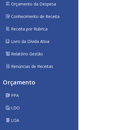
Orçamento da Despesa
Conhecimento de Receita
Receita por Rubrica
Livro da Dívida Ativa
Relatório Gestão
Renúncias de Receitas
Orçamento
PPA
LDO
LOA