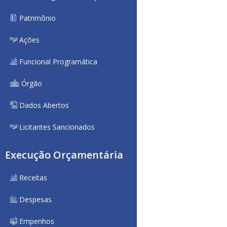
Patrimônio
Ações
Funcional Programática
Órgão
Dados Abertos
Licitantes Sancionados
Execução Orçamentária
Receitas
Despesas
Empenhos