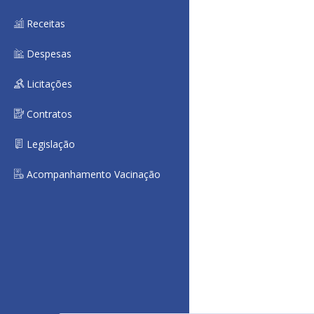
Receitas
Despesas
Licitações
Contratos
Legislação
Acompanhamento Vacinação