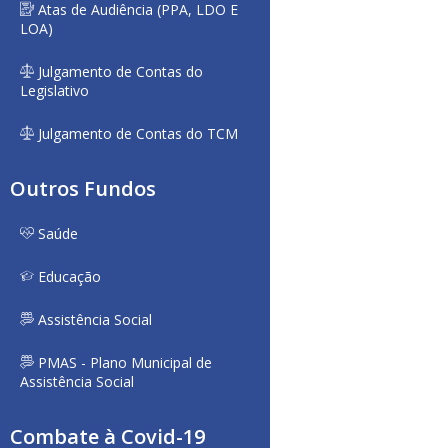
Atas de Audiência (PPA, LDO E
LOA)
Julgamento de Contas do
Legislativo
Julgamento de Contas do TCM
Outros Fundos
Saúde
Educação
Assistência Social
PMAS - Plano Municipal de
Assistência Social
Combate à Covid-19