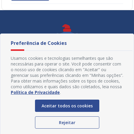
Preferência de Cookies
Usamos cookies e tecnologias semelhantes que são
necessárias para operar o site. Você pode consentir com
o nosso uso de cookies clicando em "Aceitar" ou
gerenciar suas preferências clicando em “Minhas opções”.
Para obter mais informações sobre os tipos de cookies,
como utilizamos e quais dados são coletados, leia nossa
Política de Privacidade
.
Redes Sociais
Aceitar todos os cookies
Rejeitar