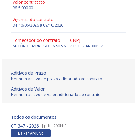
Valor contratato
R$ 5.000,00
Vigência do contrato
De 10/06/2026 a 09/10/2026
Fornecedor do contrato
CNPJ
ANTÔNIO BARROSO DA SILVA
23.913.234/0001-25
Aditivos de Prazo
Nenhum aditivo de prazo adicionado ao contrato.
Aditivos de Valor
Nenhum aditivo de valor adicionado ao contrato.
Todos os documentos
CT 347 - 2026
[ pdf - 290kb ]
Baixar Arquivo