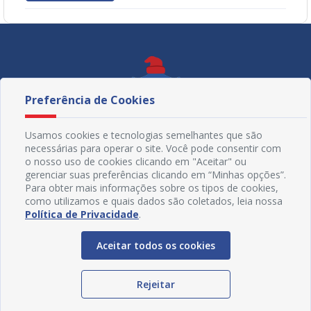
Preferência de Cookies
Usamos cookies e tecnologias semelhantes que são
necessárias para operar o site. Você pode consentir com
o nosso uso de cookies clicando em "Aceitar" ou
gerenciar suas preferências clicando em “Minhas opções”.
Para obter mais informações sobre os tipos de cookies,
como utilizamos e quais dados são coletados, leia nossa
Política de Privacidade
.
Redes Sociais
Aceitar todos os cookies
Rejeitar