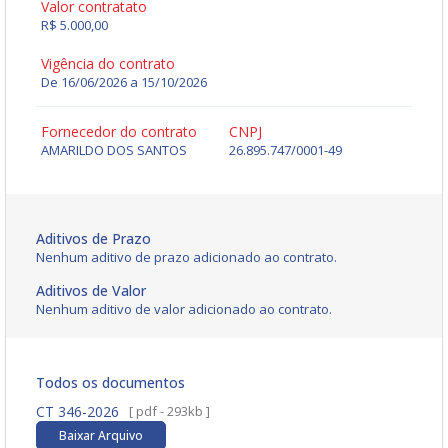
Valor contratato
R$ 5.000,00
Vigência do contrato
De 16/06/2026 a 15/10/2026
Fornecedor do contrato
CNPJ
AMARILDO DOS SANTOS
26.895.747/0001-49
Aditivos de Prazo
Nenhum aditivo de prazo adicionado ao contrato.
Aditivos de Valor
Nenhum aditivo de valor adicionado ao contrato.
Todos os documentos
CT 346-2026
[ pdf - 293kb ]
Baixar Arquivo