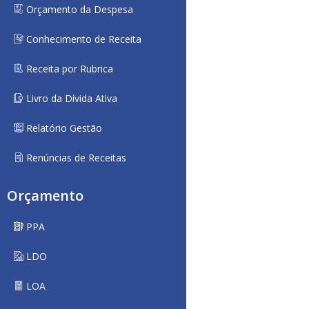
Orçamento da Despesa
Conhecimento de Receita
Receita por Rubrica
Livro da Dívida Ativa
Relatório Gestão
Renúncias de Receitas
Orçamento
PPA
LDO
LOA