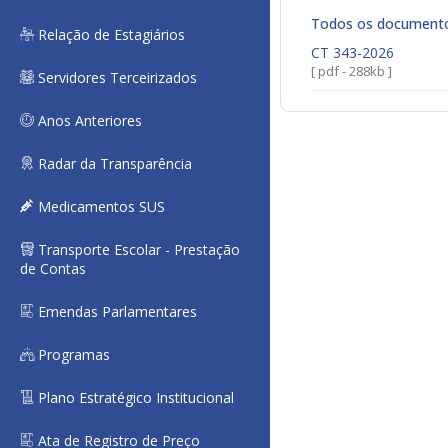
Todos os document
Relação de Estagiários
CT 343-2026
[ pdf - 288kb ]
Servidores Terceirizados
Anos Anteriores
Radar da Transparência
Medicamentos SUS
Transporte Escolar - Prestação
de Contas
Emendas Parlamentares
Programas
Plano Estratégico Institucional
Ata de Registro de Preço