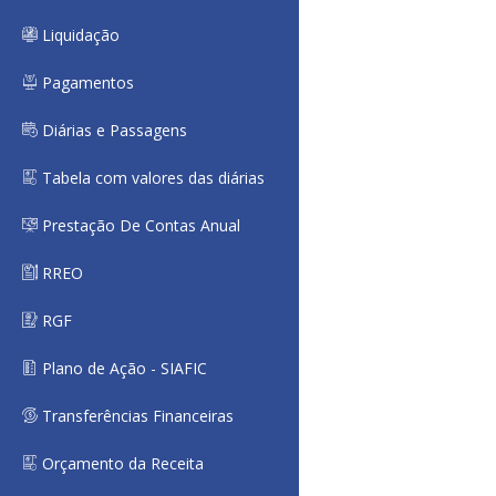
Liquidação
Pagamentos
Diárias e Passagens
Tabela com valores das diárias
Prestação De Contas Anual
RREO
RGF
Plano de Ação - SIAFIC
Transferências Financeiras
Orçamento da Receita