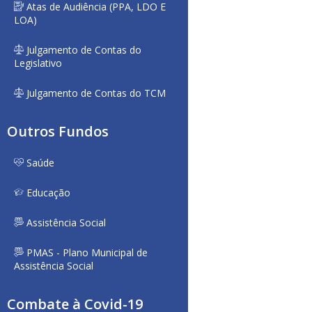
Atas de Audiência (PPA, LDO E
LOA)
Julgamento de Contas do
Legislativo
Julgamento de Contas do TCM
Outros Fundos
Saúde
Educação
Assistência Social
PMAS - Plano Municipal de
Assistência Social
Combate à Covid-19