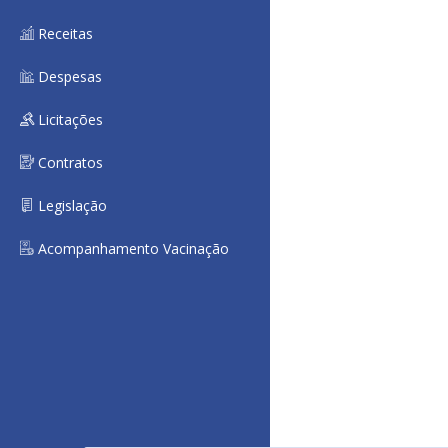
Receitas
Despesas
Licitações
Contratos
Legislação
Acompanhamento Vacinação