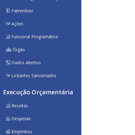
Patrimônio
Ações
Funcional Programática
Órgão
Dados Abertos
Licitantes Sancionados
Execução Orçamentária
Receitas
Despesas
Empenhos