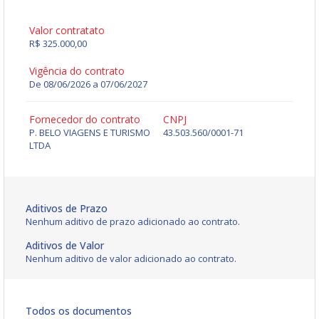
Valor contratato
R$ 325.000,00
Vigência do contrato
De 08/06/2026 a 07/06/2027
Fornecedor do contrato
CNPJ
P. BELO VIAGENS E TURISMO
43.503.560/0001-71
LTDA
Aditivos de Prazo
Nenhum aditivo de prazo adicionado ao contrato.
Aditivos de Valor
Nenhum aditivo de valor adicionado ao contrato.
Todos os documentos