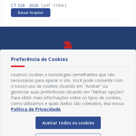
CT 326 - 2026
[ pdf - 313kb ]
Baixar Arquivo
Preferência de Cookies
Usamos cookies e tecnologias semelhantes que são
necessárias para operar o site. Você pode consentir com
o nosso uso de cookies clicando em "Aceitar" ou
gerenciar suas preferências clicando em “Minhas opções”.
Para obter mais informações sobre os tipos de cookies,
como utilizamos e quais dados são coletados, leia nossa
Política de Privacidade
.
Redes Sociais
Aceitar todos os cookies