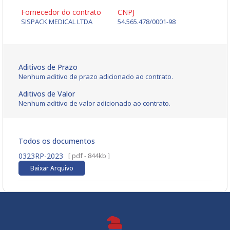
Fornecedor do contrato
CNPJ
SISPACK MEDICAL LTDA
54.565.478/0001-98
Aditivos de Prazo
Nenhum aditivo de prazo adicionado ao contrato.
Aditivos de Valor
Nenhum aditivo de valor adicionado ao contrato.
Todos os documentos
0323RP-2023
[ pdf - 844kb ]
Baixar Arquivo