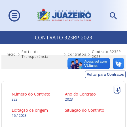
CONTRATO 323RP-2023
Portal da
Contrato 323RP-
Início
Contratos
Transparência
2023
Voltar para Contratos
Número do Contrato
Ano do Contrato
323
2023
Licitação de origem
Situação do Contrato
16 / 2023