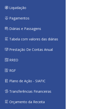
Liquidação
Pagamentos
Diárias e Passagens
Tabela com valores das diárias
Prestação De Contas Anual
RREO
RGF
Plano de Ação - SIAFIC
Transferências Financeiras
Orçamento da Receita