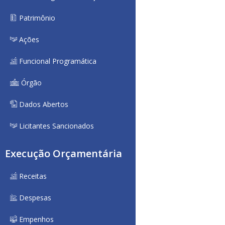
Patrimônio
Ações
Funcional Programática
Órgão
Dados Abertos
Licitantes Sancionados
Execução Orçamentária
Receitas
Despesas
Empenhos