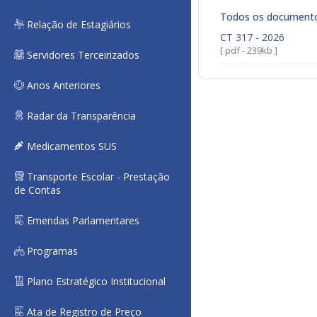
Todos os document
Relação de Estagiários
CT 317 - 2026
[ pdf - 239kb ]
Servidores Terceirizados
Anos Anteriores
Radar da Transparência
Medicamentos SUS
Transporte Escolar - Prestação
de Contas
Emendas Parlamentares
Programas
Plano Estratégico Institucional
Ata de Registro de Preço