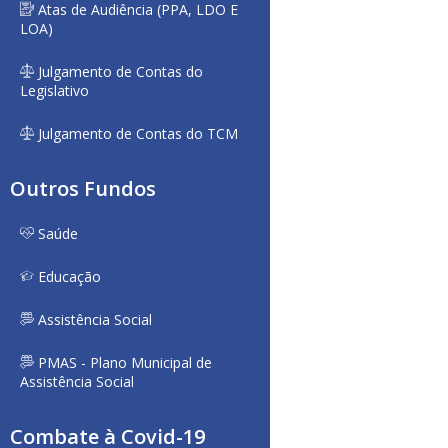
Atas de Audiência (PPA, LDO E
LOA)
Julgamento de Contas do
Legislativo
Julgamento de Contas do TCM
Outros Fundos
Saúde
Educação
Assistência Social
PMAS - Plano Municipal de
Assistência Social
Combate à Covid-19