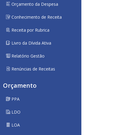
Orçamento da Despesa
Conhecimento de Receita
Receita por Rubrica
Livro da Dívida Ativa
Relatório Gestão
Renúncias de Receitas
Orçamento
PPA
LDO
LOA