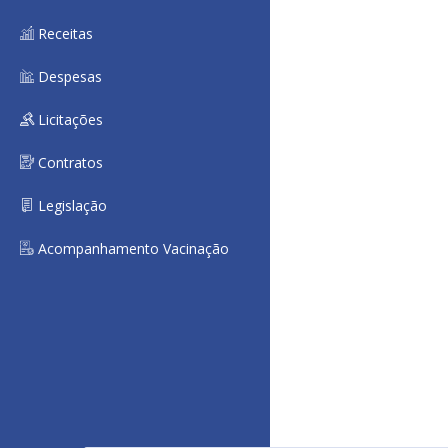
Receitas
Despesas
Licitações
Contratos
Legislação
Acompanhamento Vacinação