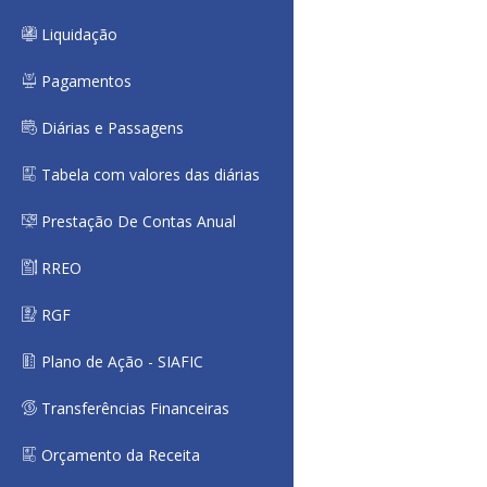
Liquidação
Pagamentos
Diárias e Passagens
Tabela com valores das diárias
Prestação De Contas Anual
RREO
RGF
Plano de Ação - SIAFIC
Transferências Financeiras
Orçamento da Receita