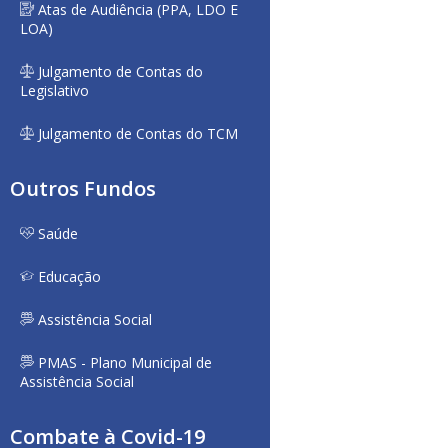
Atas de Audiência (PPA, LDO E
LOA)
Julgamento de Contas do
Legislativo
Julgamento de Contas do TCM
Outros Fundos
Saúde
Educação
Assistência Social
PMAS - Plano Municipal de
Assistência Social
Combate à Covid-19