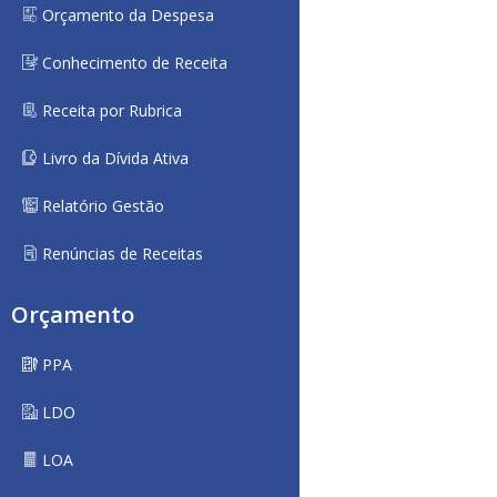
Orçamento da Despesa
Conhecimento de Receita
Receita por Rubrica
Livro da Dívida Ativa
Relatório Gestão
Renúncias de Receitas
Orçamento
PPA
LDO
LOA