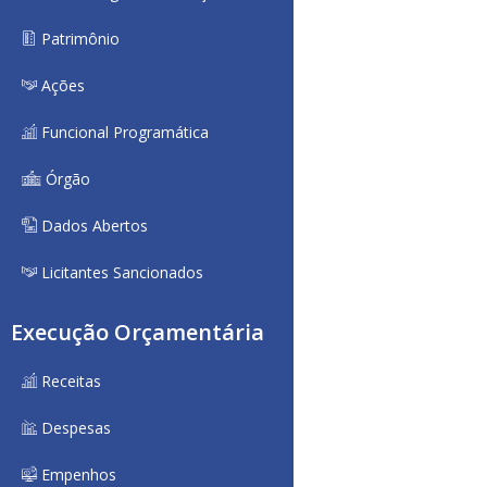
Patrimônio
Ações
Funcional Programática
Órgão
Dados Abertos
Licitantes Sancionados
Execução Orçamentária
Receitas
Despesas
Empenhos