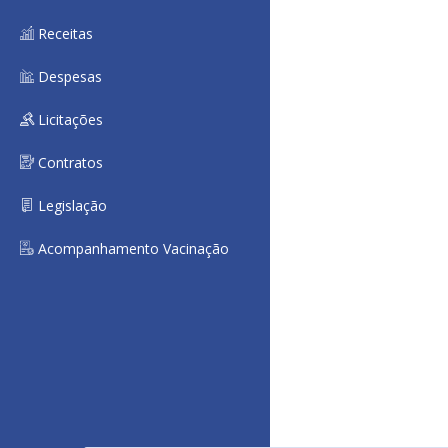
Receitas
Despesas
Licitações
Contratos
Legislação
Acompanhamento Vacinação