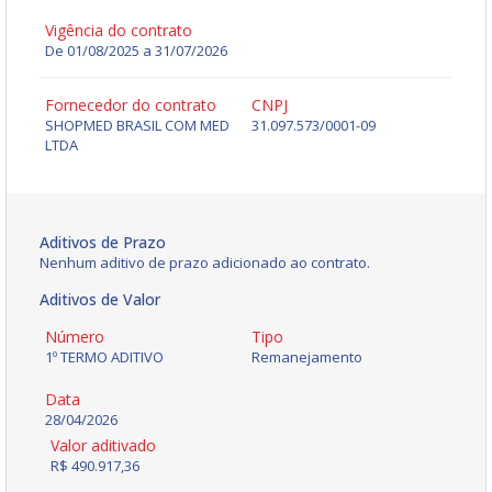
Vigência do contrato
De 01/08/2025 a 31/07/2026
Fornecedor do contrato
CNPJ
SHOPMED BRASIL COM MED
31.097.573/0001-09
LTDA
Aditivos de Prazo
Nenhum aditivo de prazo adicionado ao contrato.
Aditivos de Valor
Número
Tipo
1º TERMO ADITIVO
Remanejamento
Data
28/04/2026
Valor aditivado
R$ 490.917,36