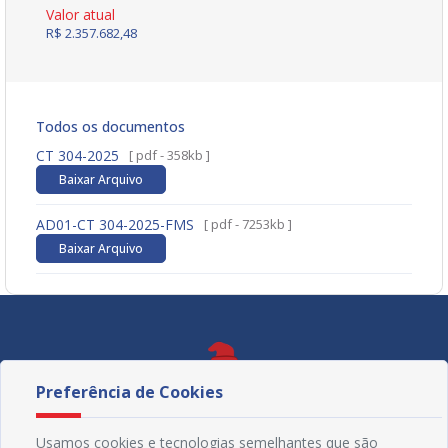
Valor atual
R$ 2.357.682,48
Todos os documentos
CT 304-2025
[ pdf - 358kb ]
Baixar Arquivo
AD01-CT 304-2025-FMS
[ pdf - 7253kb ]
Baixar Arquivo
Preferência de Cookies
Usamos cookies e tecnologias semelhantes que são