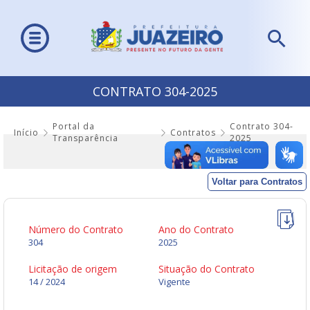
CONTRATO 304-2025
Portal da
Contrato 304-
Início
Contratos
Transparência
2025
Voltar para Contratos
Número do Contrato
Ano do Contrato
304
2025
Licitação de origem
Situação do Contrato
14 / 2024
Vigente