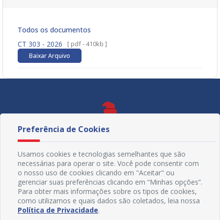
Todos os documentos
CT 303 - 2026
[ pdf - 410kb ]
Baixar Arquivo
Preferência de Cookies
Usamos cookies e tecnologias semelhantes que são
necessárias para operar o site. Você pode consentir com
o nosso uso de cookies clicando em "Aceitar" ou
gerenciar suas preferências clicando em “Minhas opções”.
Para obter mais informações sobre os tipos de cookies,
como utilizamos e quais dados são coletados, leia nossa
Política de Privacidade
.