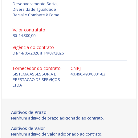
Desenvolvimento Social,
Diversidade, Igualdade
Racial e Combate à Fome
Valor contratato
R$ 14.300,00
Vigência do contrato
De 14/05/2026 a 14/07/2026
Fornecedor do contrato
CNPJ
SISTEMA ASSESSORIA E
40.496.490/0001-83
PRESTACAO DE SERVIÇOS
LTDA
Aditivos de Prazo
Nenhum aditivo de prazo adicionado ao contrato.
Aditivos de Valor
Nenhum aditivo de valor adicionado ao contrato.