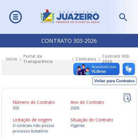
CONTRATO 303-2026
Portal da
Contrato 303-
Início
Contratos
Transparência
2026
Voltar para Contratos
Número do Contrato
Ano do Contrato
303
2026
Licitação de origem
Situação do Contrato
O contrato não possui
Vigente
processo licitatório