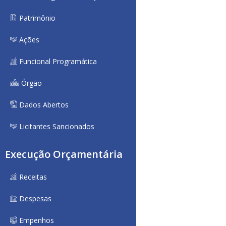
Patrimônio
Ações
Funcional Programática
Órgão
Dados Abertos
Licitantes Sancionados
Execução Orçamentária
Receitas
Despesas
Empenhos