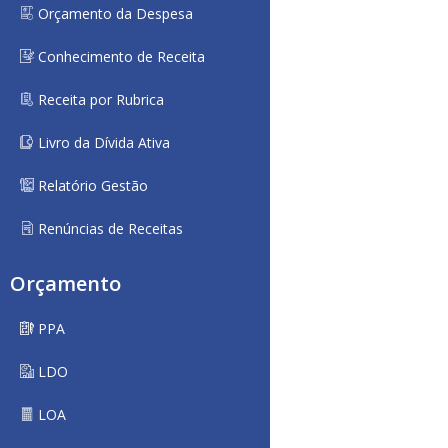
Orçamento da Despesa
Conhecimento de Receita
Receita por Rubrica
Livro da Dívida Ativa
Relatório Gestão
Renúncias de Receitas
Orçamento
PPA
LDO
LOA