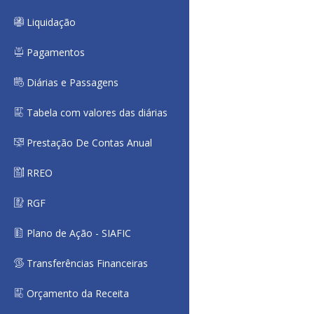
Liquidação
Pagamentos
Diárias e Passagens
Tabela com valores das diárias
Prestação De Contas Anual
RREO
RGF
Plano de Ação - SIAFIC
Transferências Financeiras
Orçamento da Receita