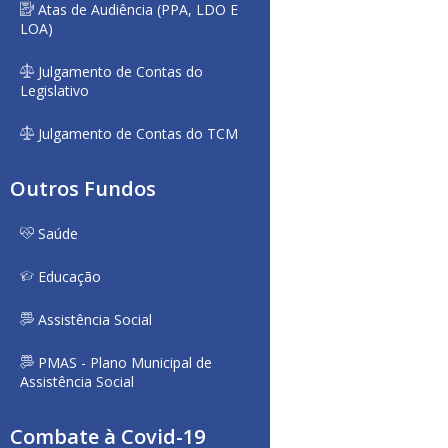
Atas de Audiência (PPA, LDO E
LOA)
Julgamento de Contas do
Legislativo
Julgamento de Contas do TCM
Outros Fundos
Saúde
Educação
Assistência Social
PMAS - Plano Municipal de
Assistência Social
Combate à Covid-19