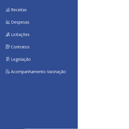
Receitas
Despesas
Licitações
Contratos
Legislação
Acompanhamento Vacinação