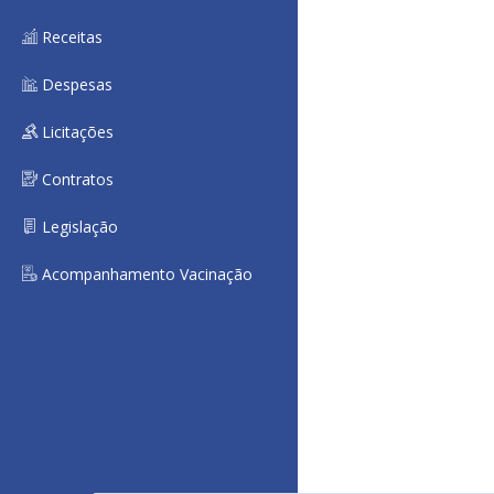
Receitas
Despesas
Licitações
Contratos
Legislação
Acompanhamento Vacinação