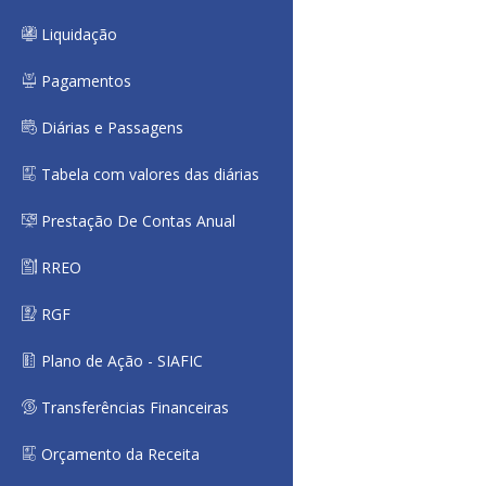
Liquidação
Pagamentos
Diárias e Passagens
Tabela com valores das diárias
Prestação De Contas Anual
RREO
RGF
Plano de Ação - SIAFIC
Transferências Financeiras
Orçamento da Receita