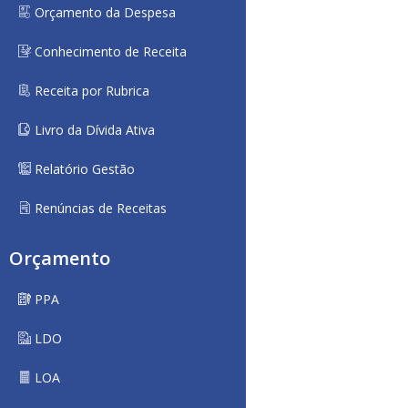
Orçamento da Despesa
Conhecimento de Receita
Receita por Rubrica
Livro da Dívida Ativa
Relatório Gestão
Renúncias de Receitas
Orçamento
PPA
LDO
LOA