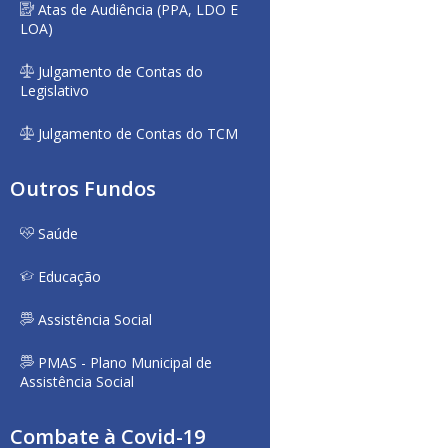
Atas de Audiência (PPA, LDO E
LOA)
Julgamento de Contas do
Legislativo
Julgamento de Contas do TCM
Outros Fundos
Saúde
Educação
Assistência Social
PMAS - Plano Municipal de
Assistência Social
Combate à Covid-19