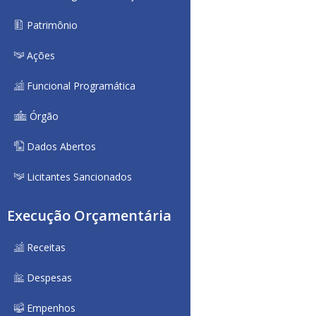
Patrimônio
Ações
Funcional Programática
Órgão
Dados Abertos
Licitantes Sancionados
Execução Orçamentária
Receitas
Despesas
Empenhos