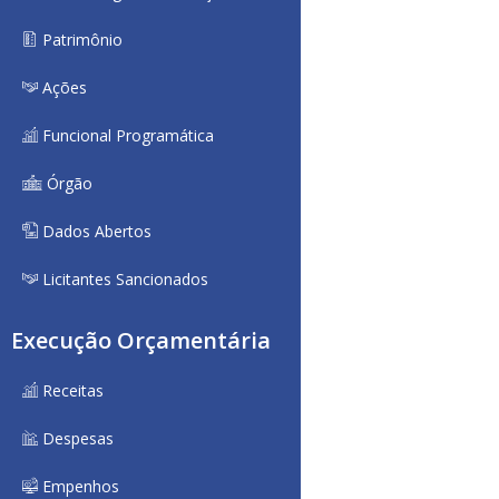
Patrimônio
Ações
Funcional Programática
Órgão
Dados Abertos
Licitantes Sancionados
Execução Orçamentária
Receitas
Despesas
Empenhos