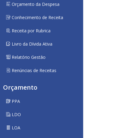
Orçamento da Despesa
Conhecimento de Receita
Receita por Rubrica
Livro da Dívida Ativa
Relatório Gestão
Renúncias de Receitas
Orçamento
PPA
LDO
LOA