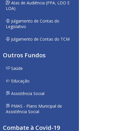
Atas de Audiência (PPA, LDO E
LOA)
Julgamento de Contas do
Legislativo
Julgamento de Contas do TCM
Outros Fundos
Saúde
Educação
Assistência Social
PMAS - Plano Municipal de
Assistência Social
Combate à Covid-19