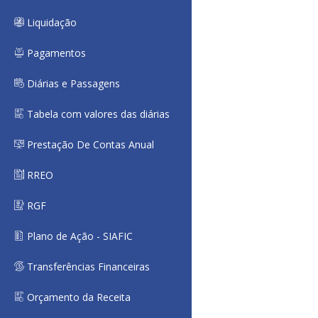
Liquidação
Pagamentos
Diárias e Passagens
Tabela com valores das diárias
Prestação De Contas Anual
RREO
RGF
Plano de Ação - SIAFIC
Transferências Financeiras
Orçamento da Receita