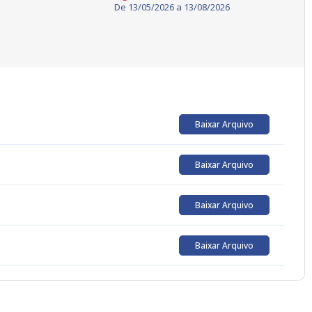
De
13/05/2026
a
13/08/2026
Baixar Arquivo
Baixar Arquivo
Baixar Arquivo
Baixar Arquivo