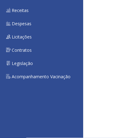
Receitas
Despesas
Licitações
Contratos
Legislação
Acompanhamento Vacinação