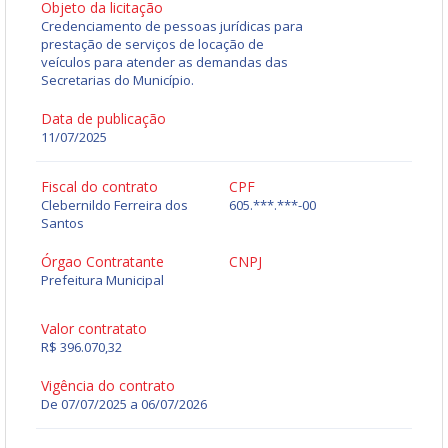
Objeto da licitação
Credenciamento de pessoas jurídicas para
prestação de serviços de locação de
veículos para atender as demandas das
Secretarias do Município.
Data de publicação
11/07/2025
Fiscal do contrato
CPF
Clebernildo Ferreira dos
605.***.***-00
Santos
Órgao Contratante
CNPJ
Prefeitura Municipal
Valor contratato
R$ 396.070,32
Vigência do contrato
De 07/07/2025 a 06/07/2026