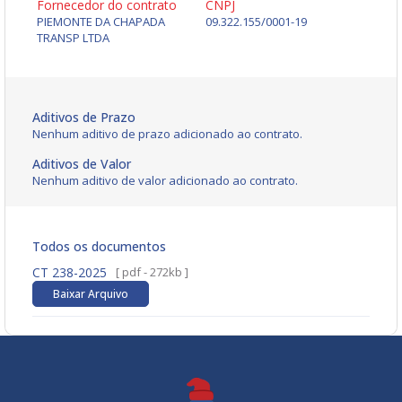
Fornecedor do contrato
CNPJ
PIEMONTE DA CHAPADA
09.322.155/0001-19
TRANSP LTDA
Aditivos de Prazo
Nenhum aditivo de prazo adicionado ao contrato.
Aditivos de Valor
Nenhum aditivo de valor adicionado ao contrato.
Todos os documentos
CT 238-2025
[ pdf - 272kb ]
Baixar Arquivo