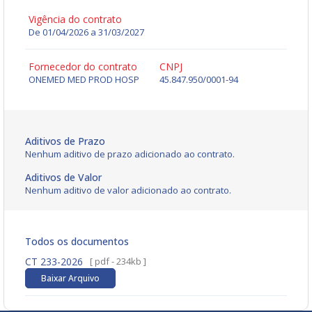
Vigência do contrato
De 01/04/2026 a 31/03/2027
Fornecedor do contrato
CNPJ
ONEMED MED PROD HOSP
45.847.950/0001-94
Aditivos de Prazo
Nenhum aditivo de prazo adicionado ao contrato.
Aditivos de Valor
Nenhum aditivo de valor adicionado ao contrato.
Todos os documentos
CT 233-2026
[ pdf - 234kb ]
Baixar Arquivo