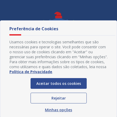
Preferência de Cookies
Usamos cookies e tecnologias semelhantes que são
necessárias para operar o site. Você pode consentir com
o nosso uso de cookies clicando em "Aceitar" ou
gerenciar suas preferências clicando em “Minhas opções”.
Para obter mais informações sobre os tipos de cookies,
como utilizamos e quais dados são coletados, leia nossa
Política de Privacidade
.
Redes Sociais
Aceitar todos os cookies
Rejeitar
Minhas opções