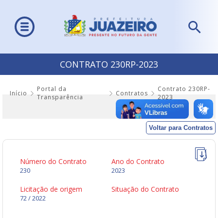
CONTRATO 230RP-2023
Portal da
Contrato 230RP-
Início
Contratos
Transparência
2023
Voltar para Contratos
Número do Contrato
Ano do Contrato
230
2023
Licitação de origem
Situação do Contrato
72 / 2022