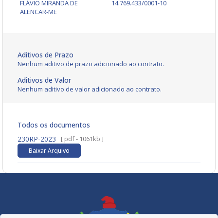
FLÁVIO MIRANDA DE
14.769.433/0001-10
ALENCAR-ME
Aditivos de Prazo
Nenhum aditivo de prazo adicionado ao contrato.
Aditivos de Valor
Nenhum aditivo de valor adicionado ao contrato.
Todos os documentos
230RP-2023
[ pdf - 1061kb ]
Baixar Arquivo