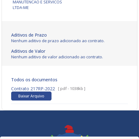
MANUTENCAO E SERVICOS
LTDA-ME
Aditivos de Prazo
Nenhum aditivo de prazo adicionado ao contrato.
Aditivos de Valor
Nenhum aditivo de valor adicionado ao contrato.
Todos os documentos
Contrato 217RP-2022
[ pdf - 1038kb ]
Baixar Arquivo