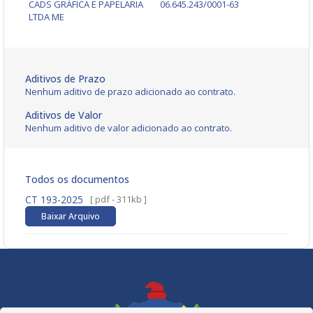
CADS GRÁFICA E PAPELARIA
06.645.243/0001-63
LTDA ME
Aditivos de Prazo
Nenhum aditivo de prazo adicionado ao contrato.
Aditivos de Valor
Nenhum aditivo de valor adicionado ao contrato.
Todos os documentos
CT 193-2025
[ pdf - 311kb ]
Baixar Arquivo