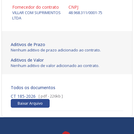
Fornecedor do contrato
CNPJ
VILLAR COM SUPRIMENTOS
48.968.311/0001-75
LTDA
Aditivos de Prazo
Nenhum aditivo de prazo adicionado ao contrato.
Aditivos de Valor
Nenhum aditivo de valor adicionado ao contrato.
Todos os documentos
CT 185-2026
[ pdf - 226kb ]
Baixar Arquivo