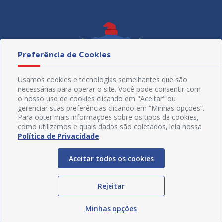
Preferência de Cookies
Usamos cookies e tecnologias semelhantes que são
necessárias para operar o site. Você pode consentir com
o nosso uso de cookies clicando em "Aceitar" ou
gerenciar suas preferências clicando em “Minhas opções”.
Para obter mais informações sobre os tipos de cookies,
como utilizamos e quais dados são coletados, leia nossa
Política de Privacidade
.
Redes Sociais
Aceitar todos os cookies
Rejeitar
Minhas opções