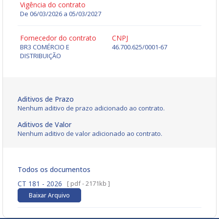
Vigência do contrato
De 06/03/2026 a 05/03/2027
Fornecedor do contrato
CNPJ
BR3 COMÉRCIO E
46.700.625/0001-67
DISTRIBUIÇÃO
Aditivos de Prazo
Nenhum aditivo de prazo adicionado ao contrato.
Aditivos de Valor
Nenhum aditivo de valor adicionado ao contrato.
Todos os documentos
CT 181 - 2026
[ pdf - 2171kb ]
Baixar Arquivo