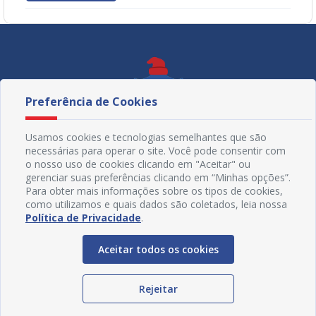
Preferência de Cookies
Usamos cookies e tecnologias semelhantes que são
necessárias para operar o site. Você pode consentir com
o nosso uso de cookies clicando em "Aceitar" ou
gerenciar suas preferências clicando em “Minhas opções”.
Para obter mais informações sobre os tipos de cookies,
como utilizamos e quais dados são coletados, leia nossa
Política de Privacidade
.
Redes Sociais
Aceitar todos os cookies
Rejeitar