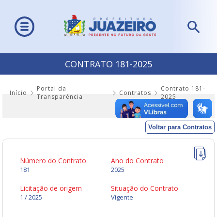
CONTRATO 181-2025
Portal da
Contrato 181-
Início
Contratos
Transparência
2025
Voltar para Contratos
Número do Contrato
Ano do Contrato
181
2025
Licitação de origem
Situação do Contrato
1 / 2025
Vigente