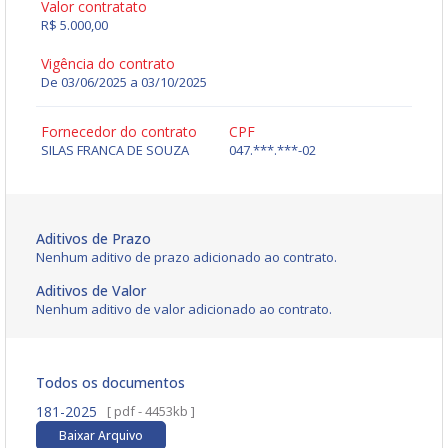
Valor contratato
R$ 5.000,00
Vigência do contrato
De 03/06/2025 a 03/10/2025
Fornecedor do contrato
CPF
SILAS FRANCA DE SOUZA
047.***.***-02
Aditivos de Prazo
Nenhum aditivo de prazo adicionado ao contrato.
Aditivos de Valor
Nenhum aditivo de valor adicionado ao contrato.
Todos os documentos
181-2025
[ pdf - 4453kb ]
Baixar Arquivo