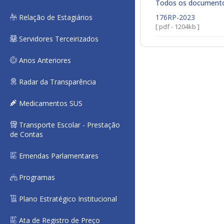
Todos os document
Relação de Estagiários
176RP-2023
[ pdf - 1204kb ]
Servidores Terceirizados
Anos Anteriores
Radar da Transparência
Medicamentos SUS
Transporte Escolar - Prestação
de Contas
Emendas Parlamentares
Programas
Plano Estratégico Institucional
Ata de Registro de Preço