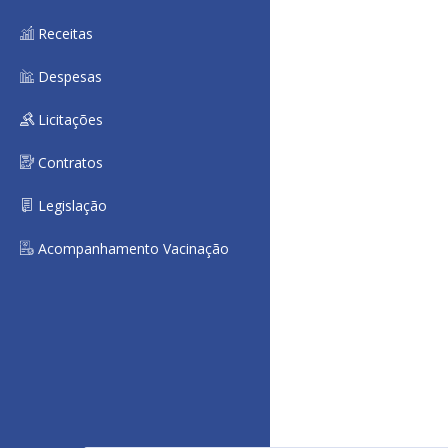
Receitas
Despesas
Licitações
Contratos
Legislação
Acompanhamento Vacinação