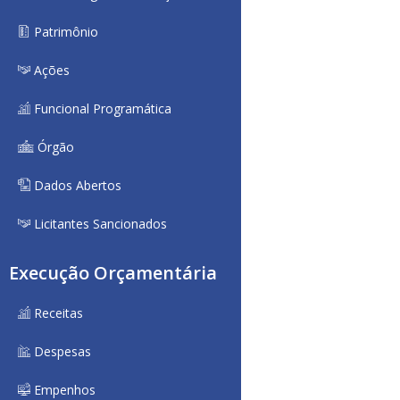
Patrimônio
Ações
Funcional Programática
Órgão
Dados Abertos
Licitantes Sancionados
Execução Orçamentária
Receitas
Despesas
Empenhos