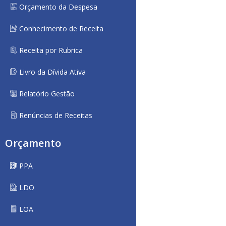
Orçamento da Despesa
Conhecimento de Receita
Receita por Rubrica
Livro da Dívida Ativa
Relatório Gestão
Renúncias de Receitas
Orçamento
PPA
LDO
LOA