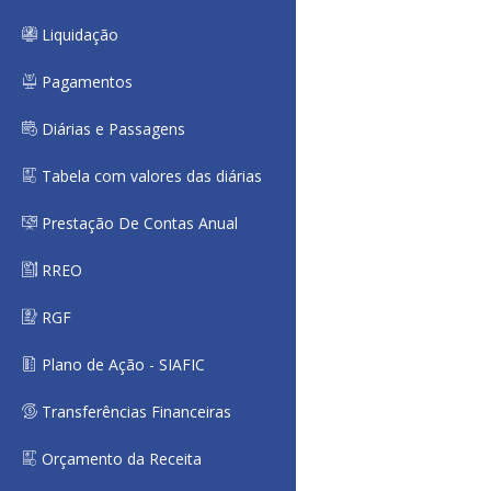
Liquidação
Pagamentos
Diárias e Passagens
Tabela com valores das diárias
Prestação De Contas Anual
RREO
RGF
Plano de Ação - SIAFIC
Transferências Financeiras
Orçamento da Receita