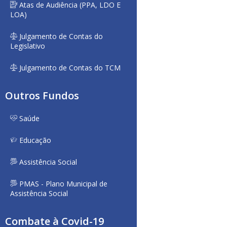
Atas de Audiência (PPA, LDO E
LOA)
Julgamento de Contas do
Legislativo
Julgamento de Contas do TCM
Outros Fundos
Saúde
Educação
Assistência Social
PMAS - Plano Municipal de
Assistência Social
Combate à Covid-19