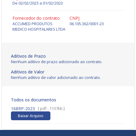
De 02/02/2023 a 01/02/2023
Fornecedor do contrato
CNPJ
ACCUMED PRODUTOS
06.105.362/0001-23
MEDICO HOSPITALARES LTDA
Aditivos de Prazo
Nenhum aditivo de prazo adicionado ao contrato.
Aditivos de Valor
Nenhum aditivo de valor adicionado ao contrato.
Todos os documentos
168RP-2023
[ pdf - 1137kb ]
Baixar Arquivo