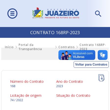
CONTRATO 168RP-2023
Portal da
Contrato 168RP-
Início
Contratos
Transparência
2023
Voltar para Contratos
Número do Contrato
Ano do Contrato
168
2023
Licitação de origem
Situação do Contrato
74 / 2022