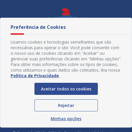
Preferência de Cookies
Usamos cookies e tecnologias semelhantes que são
necessárias para operar o site. Você pode consentir com
o nosso uso de cookies clicando em "Aceitar" ou
gerenciar suas preferências clicando em “Minhas opções”.
Para obter mais informações sobre os tipos de cookies,
como utilizamos e quais dados são coletados, leia nossa
Política de Privacidade
.
Redes Sociais
Aceitar todos os cookies
Rejeitar
Minhas opções