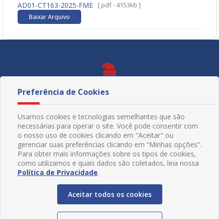
AD01-CT163-2025-FME
[ pdf - 4153kb ]
Baixar Arquivo
Preferência de Cookies
Usamos cookies e tecnologias semelhantes que são
necessárias para operar o site. Você pode consentir com
o nosso uso de cookies clicando em "Aceitar" ou
gerenciar suas preferências clicando em “Minhas opções”.
Para obter mais informações sobre os tipos de cookies,
como utilizamos e quais dados são coletados, leia nossa
Política de Privacidade
.
Redes Sociais
Aceitar todos os cookies