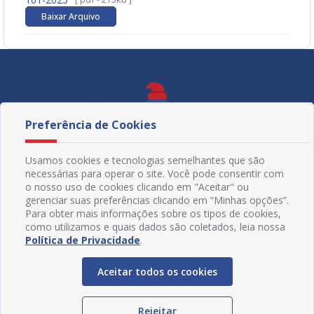
Baixar Arquivo
Preferência de Cookies
Usamos cookies e tecnologias semelhantes que são
necessárias para operar o site. Você pode consentir com
o nosso uso de cookies clicando em "Aceitar" ou
gerenciar suas preferências clicando em “Minhas opções”.
Para obter mais informações sobre os tipos de cookies,
como utilizamos e quais dados são coletados, leia nossa
Política de Privacidade
.
Redes Sociais
Aceitar todos os cookies
Rejeitar