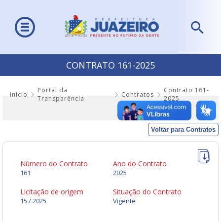
CONTRATO 161-2025
Portal da
Contrato 161-
Início
Contratos
Transparência
2025
Voltar para Contratos
Número do Contrato
Ano do Contrato
161
2025
Licitação de origem
Situação do Contrato
15 / 2025
Vigente