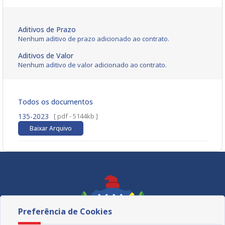
Aditivos de Prazo
Nenhum aditivo de prazo adicionado ao contrato.
Aditivos de Valor
Nenhum aditivo de valor adicionado ao contrato.
Todos os documentos
135-2023
[ pdf - 5144kb ]
Baixar Arquivo
Preferência de Cookies