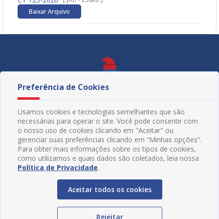
Baixar Arquivo
Preferência de Cookies
Usamos cookies e tecnologias semelhantes que são
necessárias para operar o site. Você pode consentir com
o nosso uso de cookies clicando em "Aceitar" ou
gerenciar suas preferências clicando em “Minhas opções”.
Para obter mais informações sobre os tipos de cookies,
como utilizamos e quais dados são coletados, leia nossa
Política de Privacidade
.
Redes Sociais
Aceitar todos os cookies
Rejeitar