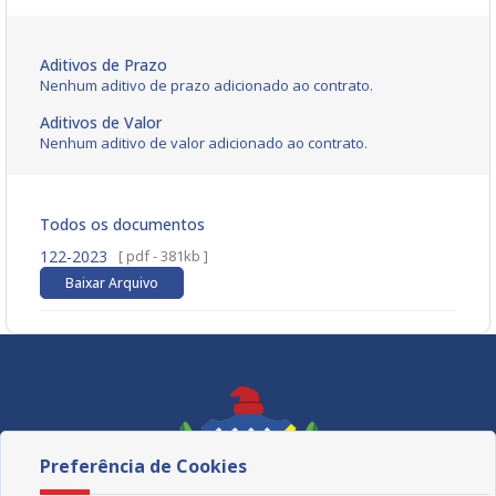
Aditivos de Prazo
Nenhum aditivo de prazo adicionado ao contrato.
Aditivos de Valor
Nenhum aditivo de valor adicionado ao contrato.
Todos os documentos
122-2023
[ pdf - 381kb ]
Baixar Arquivo
Preferência de Cookies