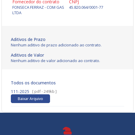
Fornecedor do contrato
CNPJ
FONSECA FERRAZ - COM GAS
45.820.064/0001-77
LTDA
Aditivos de Prazo
Nenhum aditivo de prazo adicionado ao contrato.
Aditivos de Valor
Nenhum aditivo de valor adicionado ao contrato.
Todos os documentos
111-2025
[ pdf - 249kb ]
Baixar Arquivo