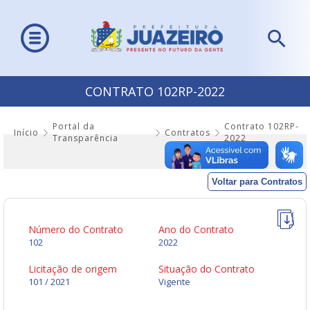
CONTRATO 102RP-2022
Portal da
Contrato 102RP-
Início
Contratos
Transparência
2022
Voltar para Contratos
Número do Contrato
Ano do Contrato
102
2022
Licitação de origem
Situação do Contrato
101 / 2021
Vigente