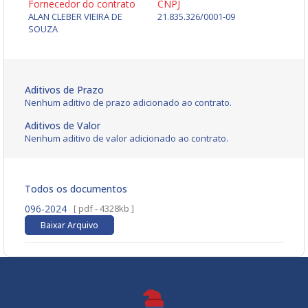
Fornecedor do contrato
CNPJ
ALAN CLEBER VIEIRA DE
21.835.326/0001-09
SOUZA
Aditivos de Prazo
Nenhum aditivo de prazo adicionado ao contrato.
Aditivos de Valor
Nenhum aditivo de valor adicionado ao contrato.
Todos os documentos
096-2024
[ pdf - 4328kb ]
Baixar Arquivo