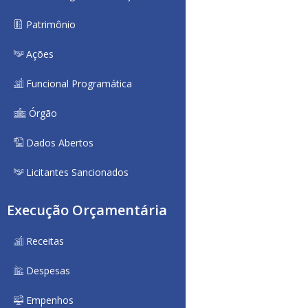
Patrimônio
Ações
Funcional Programática
Órgão
Dados Abertos
Licitantes Sancionados
Execução Orçamentária
Receitas
Despesas
Empenhos