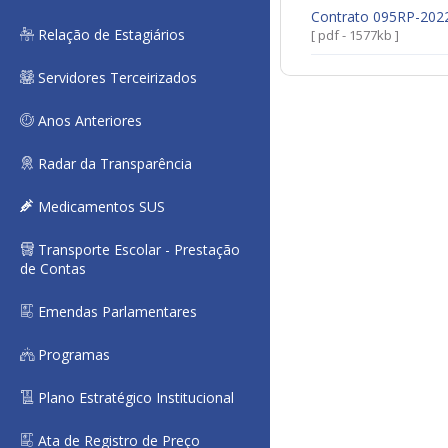
Contrato 095RP-202
Relação de Estagiários
[ pdf - 1577kb ]
Servidores Terceirizados
Anos Anteriores
Radar da Transparência
Medicamentos SUS
Transporte Escolar - Prestação
de Contas
Emendas Parlamentares
Programas
Plano Estratégico Institucional
Ata de Registro de Preço