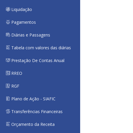
Liquidação
Pagamentos
Diárias e Passagens
Tabela com valores das diárias
Prestação De Contas Anual
RREO
RGF
Plano de Ação - SIAFIC
Transferências Financeiras
Orçamento da Receita