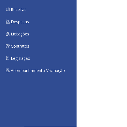
Receitas
Despesas
Licitações
Contratos
Legislação
Acompanhamento Vacinação