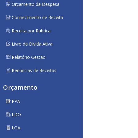
Orçamento da Despesa
Conhecimento de Receita
Receita por Rubrica
Livro da Dívida Ativa
Relatório Gestão
Renúncias de Receitas
Orçamento
PPA
LDO
LOA