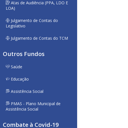
Atas de Audiência (PPA, LDO E
LOA)
Julgamento de Contas do
Legislativo
Julgamento de Contas do TCM
Outros Fundos
Saúde
Educação
Assistência Social
PMAS - Plano Municipal de
Assistência Social
Combate à Covid-19