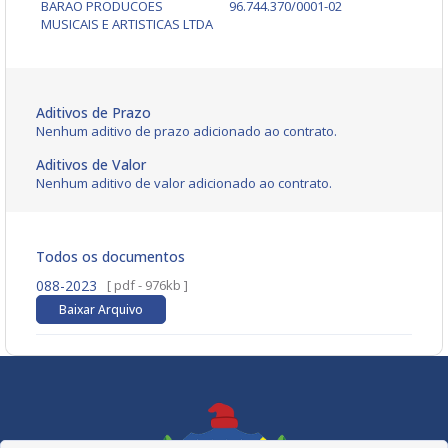
BARAO PRODUCOES
96.744.370/0001-02
MUSICAIS E ARTISTICAS LTDA
Aditivos de Prazo
Nenhum aditivo de prazo adicionado ao contrato.
Aditivos de Valor
Nenhum aditivo de valor adicionado ao contrato.
Todos os documentos
088-2023
[ pdf - 976kb ]
Baixar Arquivo