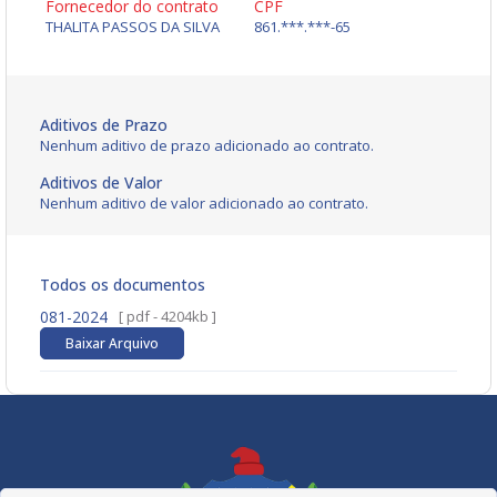
Fornecedor do contrato
CPF
THALITA PASSOS DA SILVA
861.***.***-65
Aditivos de Prazo
Nenhum aditivo de prazo adicionado ao contrato.
Aditivos de Valor
Nenhum aditivo de valor adicionado ao contrato.
Todos os documentos
081-2024
[ pdf - 4204kb ]
Baixar Arquivo