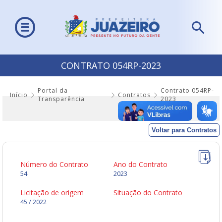
CONTRATO 054RP-2023
Portal da
Contrato 054RP-
Início
Contratos
Transparência
2023
Voltar para Contratos
Número do Contrato
Ano do Contrato
54
2023
Licitação de origem
Situação do Contrato
45 / 2022