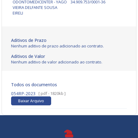
ODONTOMEDICENTER - YAGO
34.909.753/0001-36
VIEIRA DELFANTE SOUSA
EIRELI
Aditivos de Prazo
Nenhum aditivo de prazo adicionado ao contrato.
Aditivos de Valor
Nenhum aditivo de valor adicionado ao contrato.
Todos os documentos
054RP-2023
[ pdf - 1820kb ]
Baixar Arquivo