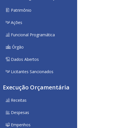
Patrimônio
Ações
Funcional Programática
Órgão
Dados Abertos
Licitantes Sancionados
Execução Orçamentária
Receitas
Despesas
Empenhos