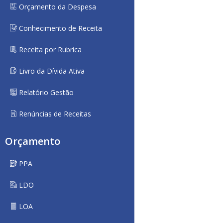
Orçamento da Despesa
Conhecimento de Receita
Receita por Rubrica
Livro da Dívida Ativa
Relatório Gestão
Renúncias de Receitas
Orçamento
PPA
LDO
LOA