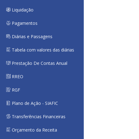
Liquidação
Pagamentos
Diárias e Passagens
Tabela com valores das diárias
Prestação De Contas Anual
RREO
RGF
Plano de Ação - SIAFIC
Transferências Financeiras
Orçamento da Receita