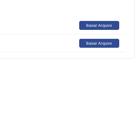
Baixar Arquivo
Baixar Arquivo