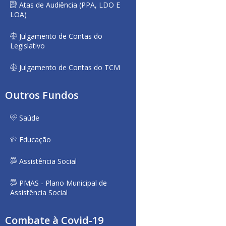
Atas de Audiência (PPA, LDO E
LOA)
Julgamento de Contas do
Legislativo
Julgamento de Contas do TCM
Outros Fundos
Saúde
Educação
Assistência Social
PMAS - Plano Municipal de
Assistência Social
Combate à Covid-19