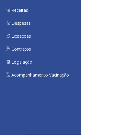
Receitas
Despesas
Licitações
Contratos
Legislação
Acompanhamento Vacinação