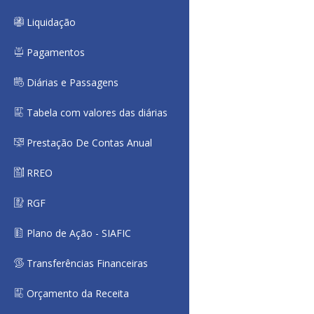
Liquidação
Pagamentos
Diárias e Passagens
Tabela com valores das diárias
Prestação De Contas Anual
RREO
RGF
Plano de Ação - SIAFIC
Transferências Financeiras
Orçamento da Receita