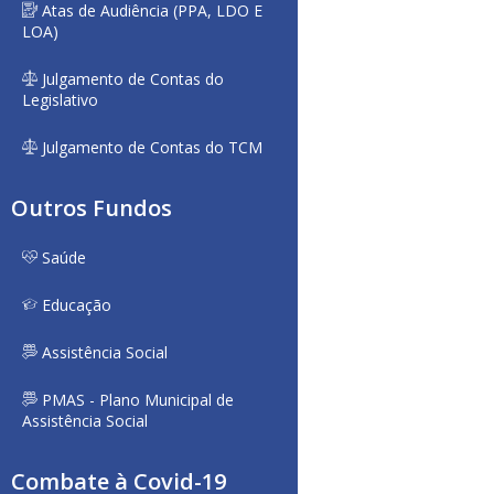
Atas de Audiência (PPA, LDO E
LOA)
Julgamento de Contas do
Legislativo
Julgamento de Contas do TCM
Outros Fundos
Saúde
Educação
Assistência Social
PMAS - Plano Municipal de
Assistência Social
Combate à Covid-19