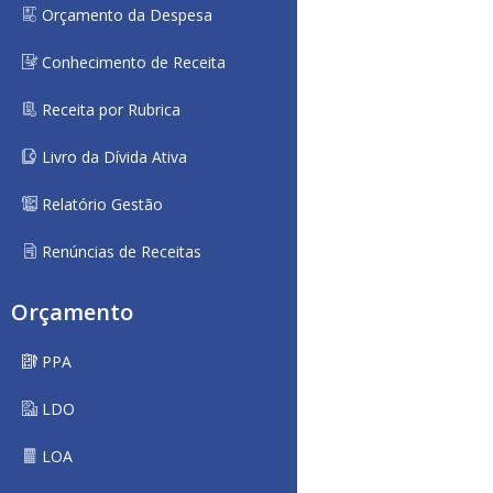
Orçamento da Despesa
Conhecimento de Receita
Receita por Rubrica
Livro da Dívida Ativa
Relatório Gestão
Renúncias de Receitas
Orçamento
PPA
LDO
LOA