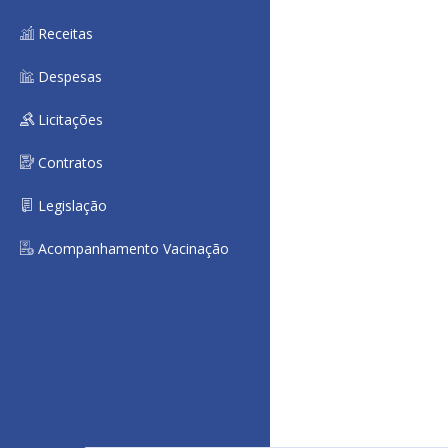
Receitas
Despesas
Licitações
Contratos
Legislação
Acompanhamento Vacinação