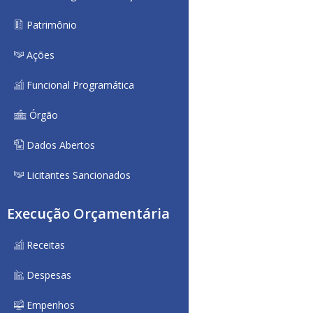
Patrimônio
Ações
Funcional Programática
Órgão
Dados Abertos
Licitantes Sancionados
Execução Orçamentária
Receitas
Despesas
Empenhos