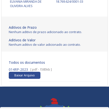
ELIVANIA MIRANDA DE
18.769.624/0001-33
OLIVEIRA ALVES
Aditivos de Prazo
Nenhum aditivo de prazo adicionado ao contrato.
Aditivos de Valor
Nenhum aditivo de valor adicionado ao contrato.
Todos os documentos
014RP-2023
[ pdf - 1585kb ]
Baixar Arquivo